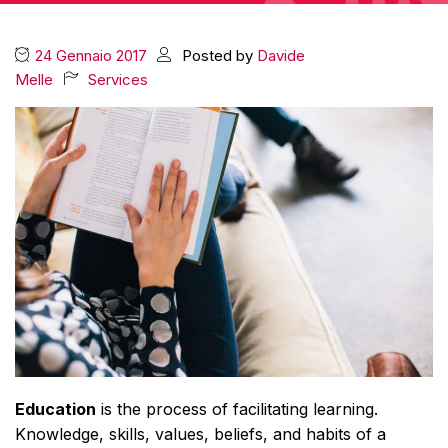
24 Gennaio 2017
Posted by
Davide
Melle
Services
Education
is the process of facilitating learning.
Knowledge, skills, values, beliefs, and habits of a