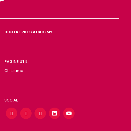
DIGITAL PILLS ACADEMY
PAGINE UTILI
Chi siamo
SOCIAL