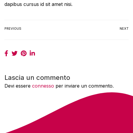
dapibus cursus id sit amet nisi.
PREVIOUS
NEXT
Lascia un commento
Devi essere
connesso
per inviare un commento.