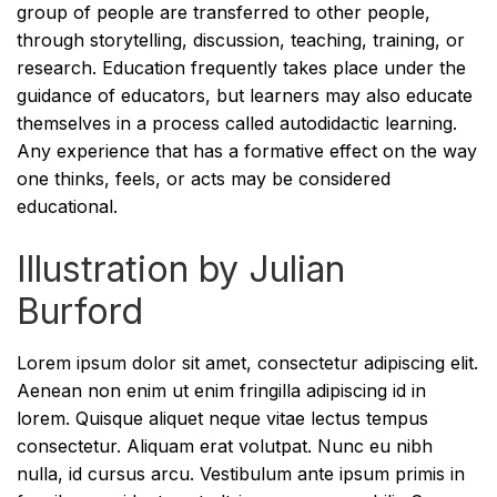
group of people are transferred to other people,
through storytelling, discussion, teaching, training, or
research. Education frequently takes place under the
guidance of educators, but learners may also educate
themselves in a process called autodidactic learning.
Any experience that has a formative effect on the way
one thinks, feels, or acts may be considered
educational.
Illustration by Julian
Burford
Lorem ipsum dolor sit amet, consectetur adipiscing elit.
Aenean non enim ut enim fringilla adipiscing id in
lorem. Quisque aliquet neque vitae lectus tempus
consectetur. Aliquam erat volutpat. Nunc eu nibh
nulla, id cursus arcu. Vestibulum ante ipsum primis in