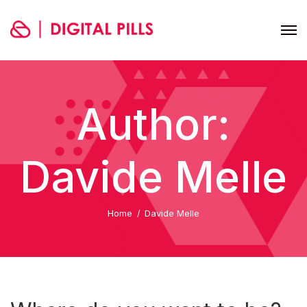
Author:
Davide Melle
Home
Davide Melle