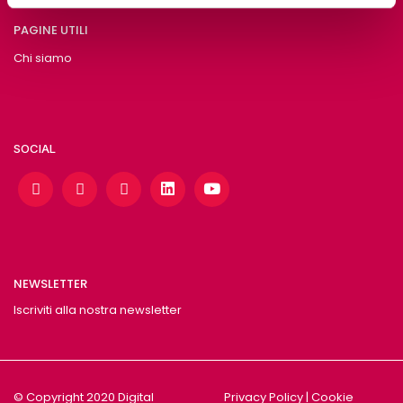
PAGINE UTILI
Chi siamo
SOCIAL
NEWSLETTER
Iscriviti alla nostra newsletter
© Copyright 2020 Digital
Privacy Policy
|
Cookie