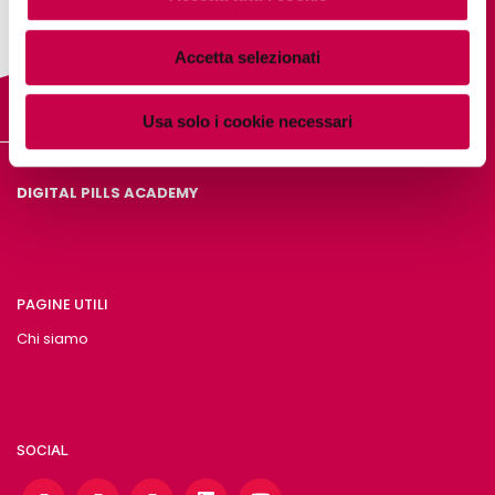
Accetta selezionati
Usa solo i cookie necessari
DIGITAL PILLS ACADEMY
PAGINE UTILI
Chi siamo
SOCIAL