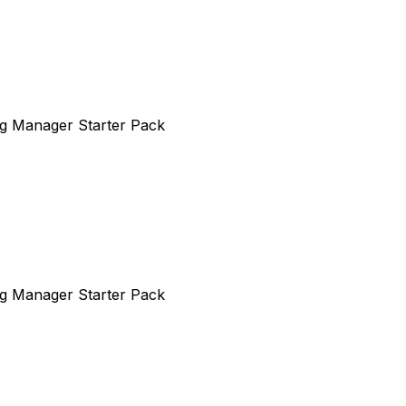
Tag Manager Starter Pack
Tag Manager Starter Pack