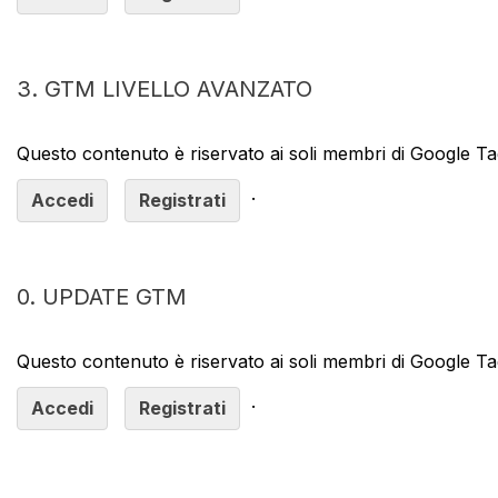
3. GTM LIVELLO AVANZATO
Questo contenuto è riservato ai soli membri di Google 
.
Accedi
Registrati
0. UPDATE GTM
Questo contenuto è riservato ai soli membri di Google 
.
Accedi
Registrati