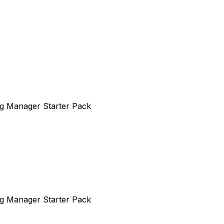
Tag Manager Starter Pack
Tag Manager Starter Pack