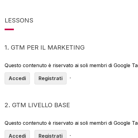
LESSONS
1. GTM PER IL MARKETING
Questo contenuto è riservato ai soli membri di Google 
.
Accedi
Registrati
2. GTM LIVELLO BASE
Questo contenuto è riservato ai soli membri di Google 
.
Accedi
Registrati