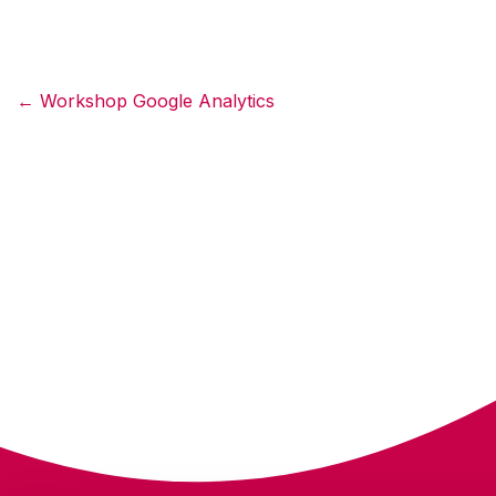
Workshop Google Analytics