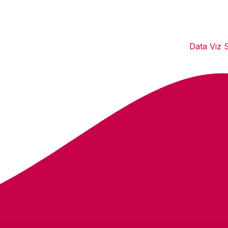
Data Viz 