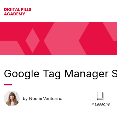
Google Tag Manager S
by Noemi Venturino
4 Lessons