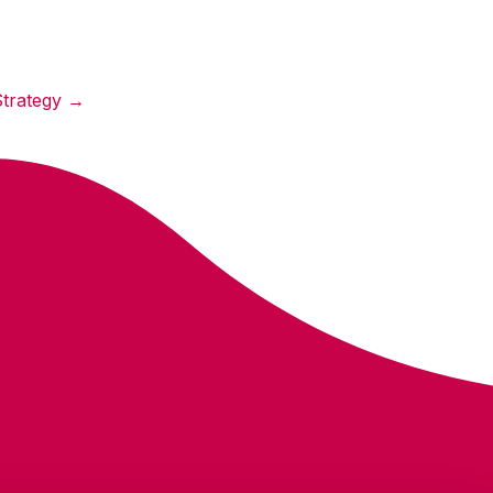
Strategy