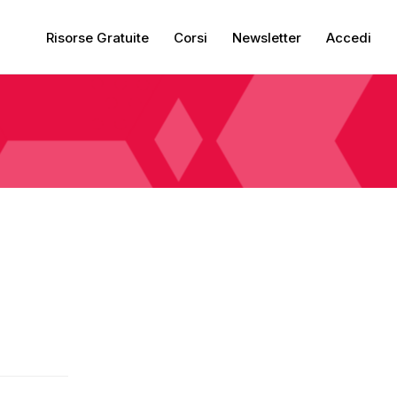
Risorse Gratuite
Corsi
Newsletter
Accedi