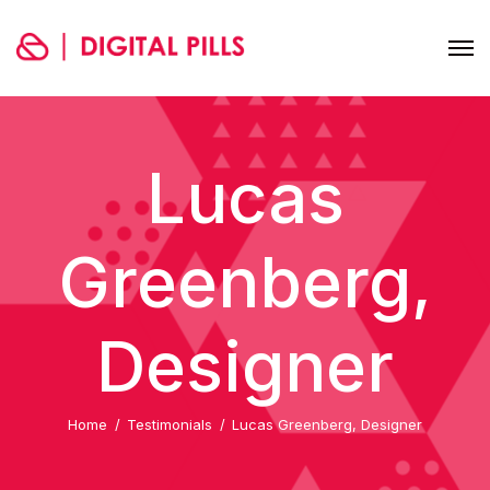
Lucas
Greenberg,
Designer
Home
Testimonials
Lucas Greenberg, Designer