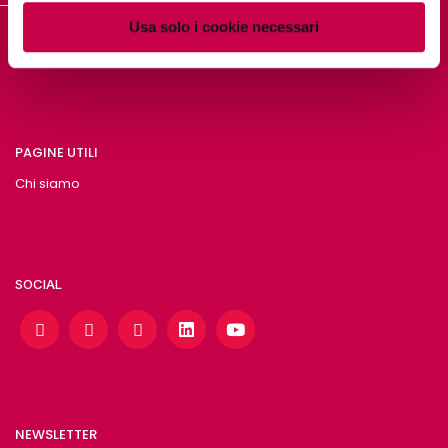
Usa solo i cookie necessari
DIGITAL PILLS ACADEMY
PAGINE UTILI
Chi siamo
SOCIAL
NEWSLETTER