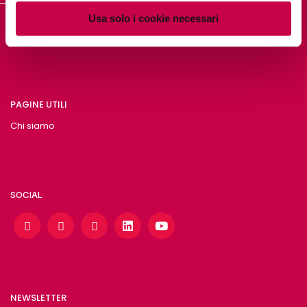
Usa solo i cookie necessari
DIGITAL PILLS ACADEMY
PAGINE UTILI
Chi siamo
SOCIAL
NEWSLETTER