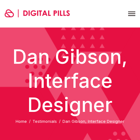
Dan Gibson,
Interface
Designer
Home
Testimonials
Dan Gibson, Interface Designer