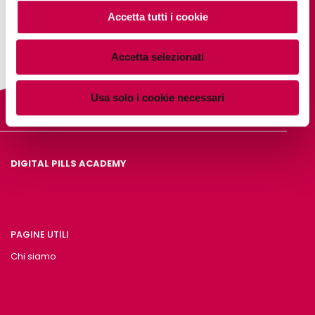
Accetta tutti i cookie
Accetta selezionati
Usa solo i cookie necessari
DIGITAL PILLS ACADEMY
PAGINE UTILI
Chi siamo