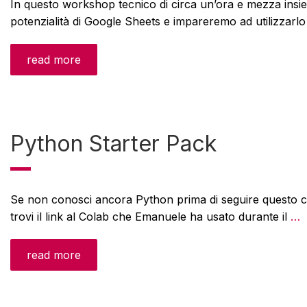
In questo workshop tecnico di circa un’ora e mezza insie
potenzialità di Google Sheets e impareremo ad utilizzarl
read more
Python Starter Pack
Se non conosci ancora Python prima di seguire questo cor
trovi il link al Colab che Emanuele ha usato durante il
…
read more