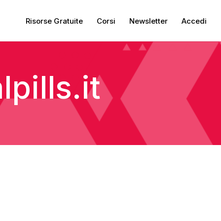
Risorse Gratuite
Corsi
Newsletter
Accedi
pills.it