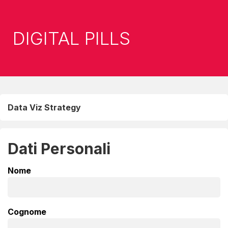
DIGITAL PILLS
Data Viz Strategy
Dati Personali
Nome
Cognome