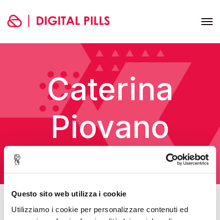
Caterina
Piovano
Home
Teachers
Caterina Piovano
Questo sito web utilizza i cookie
Utilizziamo i cookie per personalizzare contenuti ed