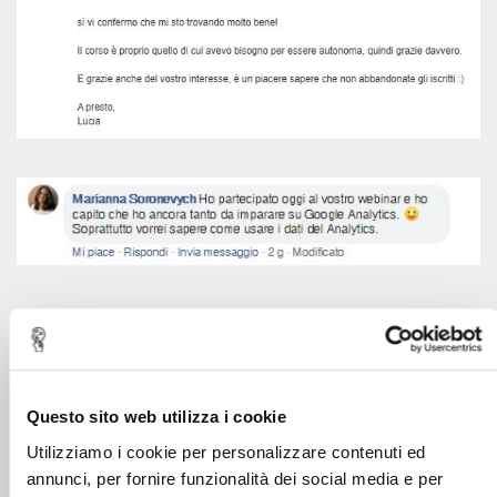
Questo sito web utilizza i cookie
Utilizziamo i cookie per personalizzare contenuti ed
annunci, per fornire funzionalità dei social media e per