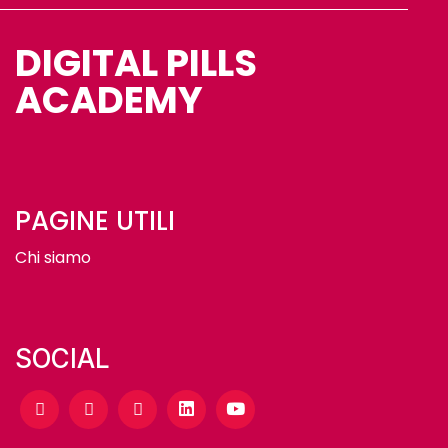
DIGITAL PILLS
ACADEMY
PAGINE UTILI
Chi siamo
SOCIAL