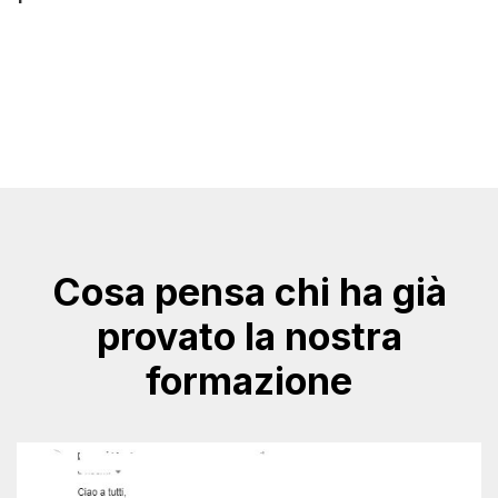
Cosa pensa chi ha già
provato la nostra
formazione