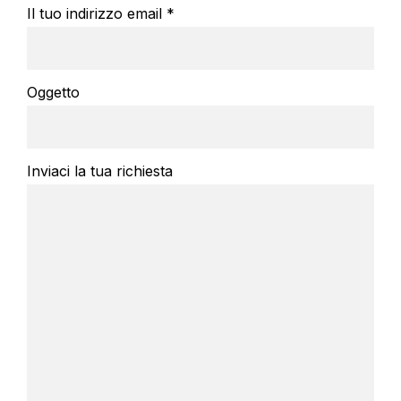
Il tuo indirizzo email *
Oggetto
Inviaci la tua richiesta