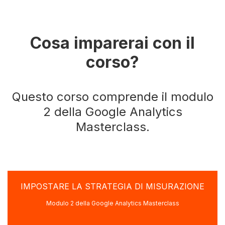
Cosa imparerai con il
corso?
Questo corso comprende il modulo
2 della Google Analytics
Masterclass.
IMPOSTARE LA STRATEGIA DI MISURAZIONE
Modulo 2 della Google Analytics Masterclass