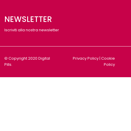
NEWSLETTER
Iscriviti alla nostra newsletter
© Copyright 2020 Digital
Privacy Policy
|
Cookie
Pills.
Policy