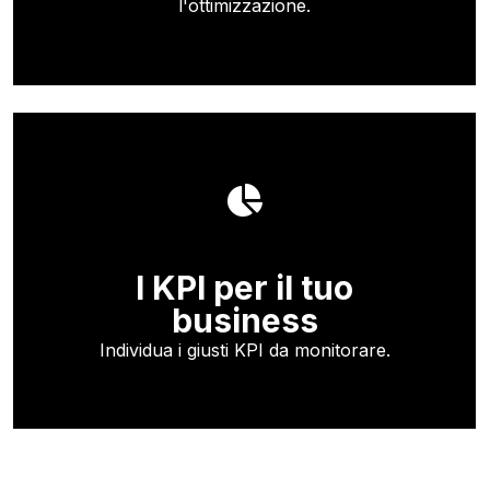
l'ottimizzazione.
I KPI per il tuo
business
Individua i giusti KPI da monitorare.