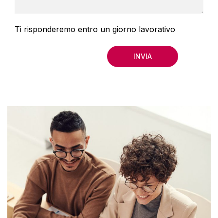
Ti risponderemo entro un giorno lavorativo