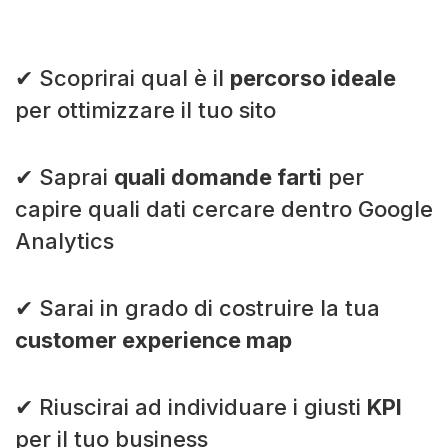
✔ Scoprirai qual è il
percorso ideale
per ottimizzare il tuo sito
✔ Saprai
quali domande farti
per
capire quali dati cercare dentro Google
Analytics
✔ Sarai in grado di costruire la tua
customer experience map
✔ Riuscirai ad individuare i giusti
KPI
per il tuo business