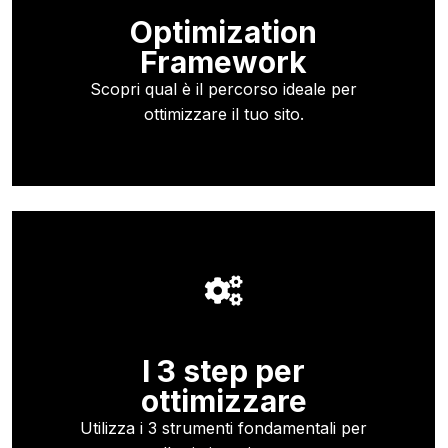
Optimization
Framework
Scopri qual è il percorso ideale per
ottimizzare il tuo sito.
I 3 step per
ottimizzare
Utilizza i 3 strumenti fondamentali per