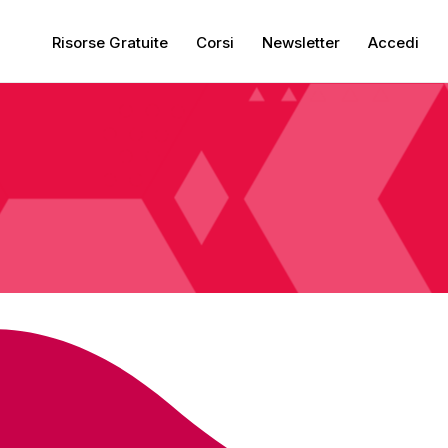
Risorse Gratuite
Corsi
Newsletter
Accedi