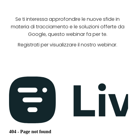
Se ti interessa approfondire le nuove sfide in
materia di tracciamento e le soluzioni offerte da
Google, questo webinar fa per te.
Registrati per visualizzare il nostro webinar.