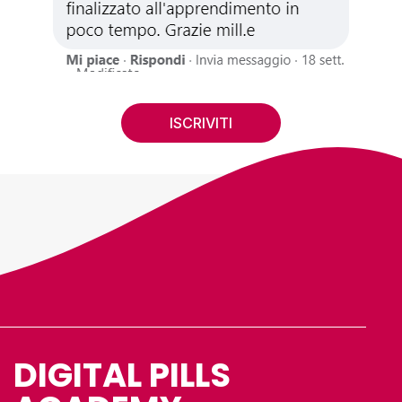
ISCRIVITI
DIGITAL PILLS