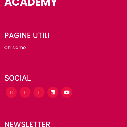
ACADEMY
PAGINE UTILI
Chi siamo
SOCIAL
NEWSLETTER