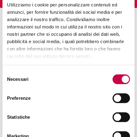
Utilizziamo i cookie per personalizzare contenuti ed
annunci, per fornire funzionalità dei social media e per
analizzare il nostro traffico. Condividiamo inoltre
informazioni sul modo in cui utilizza il nostro sito con i
nostri partner che si occupano di analisi dei dati web,
pubblicità e social media, i quali potrebbero combinarle
con altre informazioni che ha fornito loro o che hanno
raccolto dal suo utilizzo dei loro servizi.
Selezione
Necessari
del
consenso
Preferenze
Statistiche
Marketing