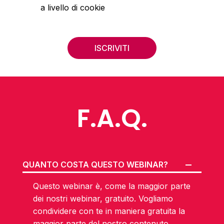
a livello di cookie
ISCRIVITI
F.A.Q.
QUANTO COSTA QUESTO WEBINAR?
Questo webinar è, come la maggior parte
dei nostri webinar, gratuito. Vogliamo
condividere con te in maniera gratuita la
maggior parte del nostro contenuto,