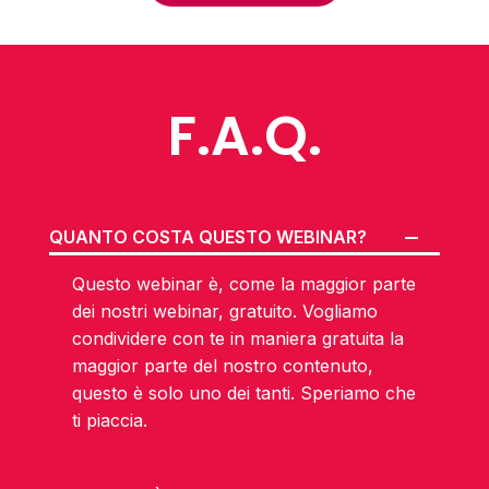
F.A.Q.
QUANTO COSTA QUESTO WEBINAR?
Questo webinar è, come la maggior parte
dei nostri webinar, gratuito. Vogliamo
condividere con te in maniera gratuita la
maggior parte del nostro contenuto,
questo è solo uno dei tanti. Speriamo che
ti piaccia.