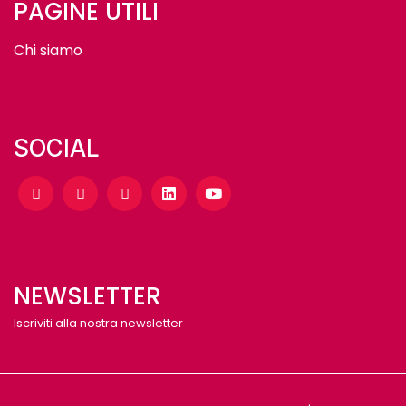
PAGINE UTILI
Chi siamo
SOCIAL
NEWSLETTER
Iscriviti alla nostra newsletter