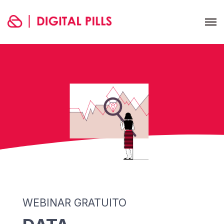
WEBINAR GRATUITO