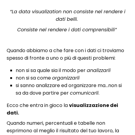
“La data visualization non consiste nel rendere i
dati belli.
Consiste nel rendere i dati comprensibili”
Quando abbiamo a che fare con i dati ci troviamo
spesso di fronte a uno o più di questi problemi:
non si sa quale sia il modo per
analizzarli
non si sa come
organizzarli
si sanno analizzare ed organizzare ma…non si
sa da dove partire per
comunicarli
.
Ecco che entra in gioco la
visualizzazione dei
dati.
Quando numeri, percentuali e tabelle non
esprimono al meglio il risultato del tuo lavoro, la