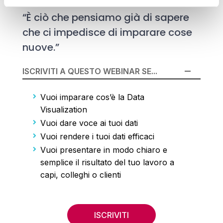
“È ciò che pensiamo già di sapere
che ci impedisce di imparare cose
nuove.”
ISCRIVITI A QUESTO WEBINAR SE...
Vuoi imparare cos’è la Data
Visualization
Vuoi dare voce ai tuoi dati
Vuoi rendere i tuoi dati efficaci
Vuoi presentare in modo chiaro e
semplice il risultato del tuo lavoro a
capi, colleghi o clienti
ISCRIVITI