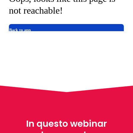
In questo webinar