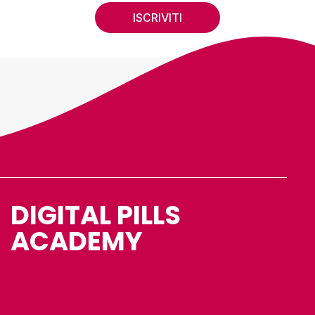
ISCRIVITI
DIGITAL PILLS
ACADEMY