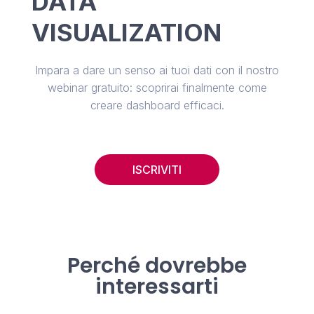
DATA
VISUALIZATION
Impara a dare un senso ai tuoi dati con il nostro
webinar gratuito: scoprirai finalmente come
creare dashboard efficaci.
ISCRIVITI
Perché dovrebbe
interessarti