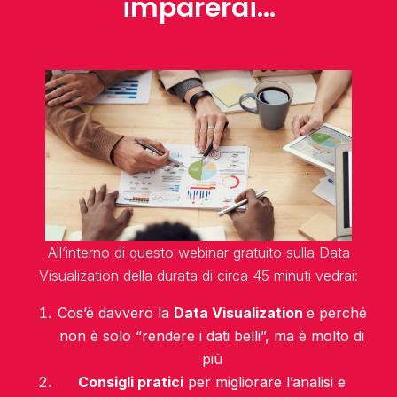
imparerai...
All’interno di questo webinar gratuito sulla Data
Visualization della durata di circa 45 minuti vedrai:
Cos’è davvero la
Data Visualization
e perché
non è solo “rendere i dati belli”, ma è molto di
più
Consigli pratici
per migliorare l’analisi e