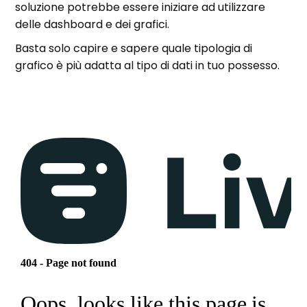
soluzione potrebbe essere iniziare ad utilizzare
delle dashboard e dei grafici.
Basta solo capire e sapere quale tipologia di
grafico è più adatta al tipo di dati in tuo possesso.