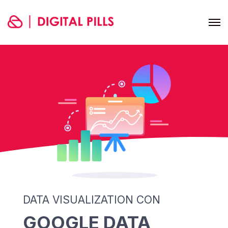
DATA VISUALIZATION CON
GOOGLE DATA