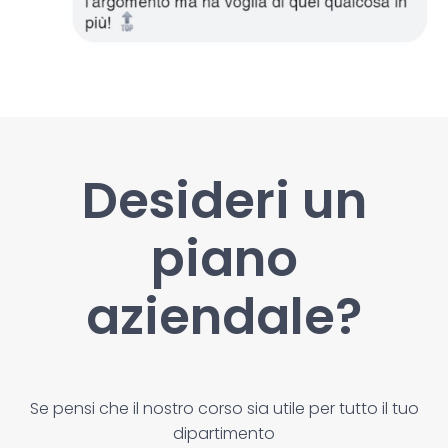
Desideri un
piano
aziendale?
Se pensi che il nostro corso sia utile per tutto il tuo
dipartimento