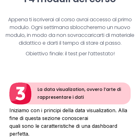
Appena ti iscriverai al corso avrai accesso al primo
modulo. Ogni settimana sbloccheremo un nuovo
modulo, in modo da non sovraccaricarti di materiale
didattico e darti il tempo di stare al passo.
Obiettivo finale: il test per l’attestato!
La data visualization, ovvero l’arte di
rappresentare i dati
Iniziamo con i principi della data visualization. Alla
fine di questa sezione conoscerai
quali sono le caratteristiche di una dashboard
perfetta.