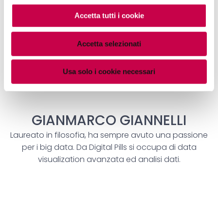
Accetta tutti i cookie
Accetta selezionati
Usa solo i cookie necessari
GIANMARCO GIANNELLI
Laureato in filosofia, ha sempre avuto una passione
per i big data. Da Digital Pills si occupa di data
visualization avanzata ed analisi dati.