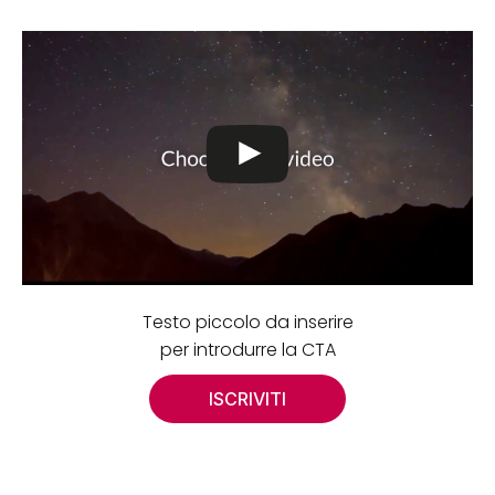
Testo piccolo da inserire
per introdurre la CTA
ISCRIVITI