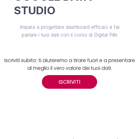
STUDIO
Impara a progettare dashboard efficaci e fai
parlare i tuoi dati con il corso di Digital Pills
Iscriviti subito: ti aiuteremo a tirare fuori e a presentare
al meglio il vero valore dei tuoi dati.
ISCRIVITI