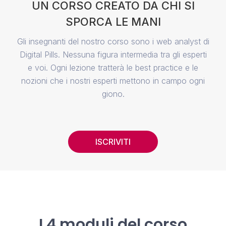
UN CORSO CREATO DA CHI SI
SPORCA LE MANI
Gli insegnanti del nostro corso sono i web analyst di
Digital Pills. Nessuna figura intermedia tra gli esperti
e voi. Ogni lezione tratterà le best practice e le
nozioni che i nostri esperti mettono in campo ogni
giono.
ISCRIVITI
I 4 moduli del corso