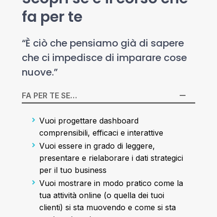
fa per te
“È ciò che pensiamo già di sapere
che ci impedisce di imparare cose
nuove.”
FA PER TE SE…
Vuoi progettare dashboard
comprensibili, efficaci e interattive
Vuoi essere in grado di leggere,
presentare e rielaborare i dati strategici
per il tuo business
Vuoi mostrare in modo pratico come la
tua attività online (o quella dei tuoi
clienti) si sta muovendo e come si sta