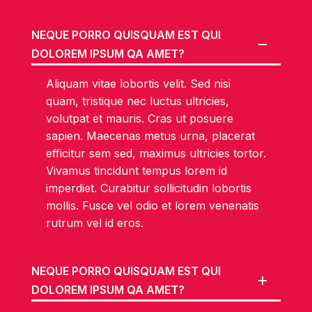
NEQUE PORRO QUISQUAM EST QUI
DOLOREM IPSUM QA AMET?
Aliquam vitae lobortis velit. Sed nisi
quam, tristique nec luctus ultricies,
volutpat et mauris. Cras ut posuere
sapien. Maecenas metus urna, placerat
efficitur sem sed, maximus ultricies tortor.
Vivamus tincidunt tempus lorem id
imperdiet. Curabitur sollicitudin lobortis
mollis. Fusce vel odio et lorem venenatis
rutrum vel id eros.
NEQUE PORRO QUISQUAM EST QUI
DOLOREM IPSUM QA AMET?