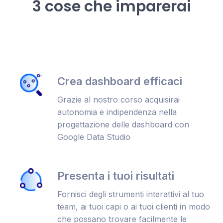
3 cose che imparerai
Crea dashboard efficaci
Grazie al nostro corso acquisirai
autonomia e indipendenza nella
progettazione delle dashboard con
Google Data Studio
Presenta i tuoi risultati
Fornisci degli strumenti interattivi al tuo
team, ai tuoi capi o ai tuoi clienti in modo
che possano trovare facilmente le