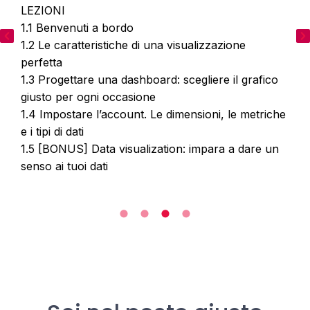
LEZIONI
1.1 Benvenuti a bordo
1.2 Le caratteristiche di una visualizzazione
perfetta
1.3 Progettare una dashboard: scegliere il grafico
giusto per ogni occasione
1.4 Impostare l’account. Le dimensioni, le metriche
e i tipi di dati
1.5 [BONUS] Data visualization: impara a dare un
senso ai tuoi dati