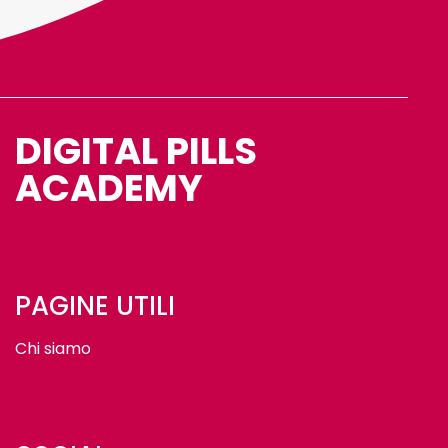
DIGITAL PILLS
ACADEMY
PAGINE UTILI
Chi siamo