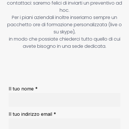
contattaci: saremo felici di inviarti un preventivo ad
hoc.
Per i piani aziendali inoltre inseriamo sempre un
pacchetto ore di formazione personalizzata (live o
su skype),
in modo che possiate chiederci tutto quello di cui
avete bisogno in una sede dedicata.
Il tuo nome *
Il tuo indirizzo email *