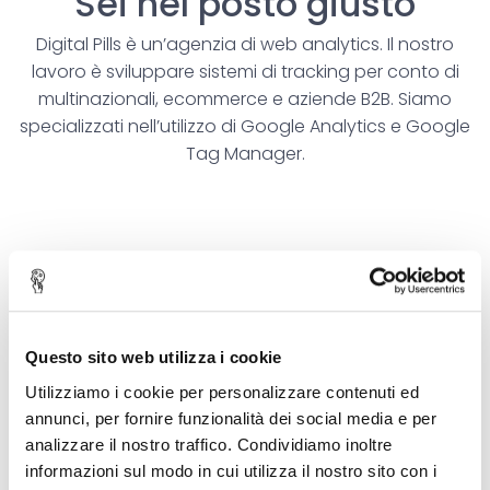
Sei nel posto giusto
Digital Pills è un’agenzia di web analytics. Il nostro
lavoro è sviluppare sistemi di tracking per conto di
multinazionali, ecommerce e aziende B2B. Siamo
specializzati nell’utilizzo di Google Analytics e Google
Tag Manager.
Questo sito web utilizza i cookie
Utilizziamo i cookie per personalizzare contenuti ed
annunci, per fornire funzionalità dei social media e per
analizzare il nostro traffico. Condividiamo inoltre
informazioni sul modo in cui utilizza il nostro sito con i