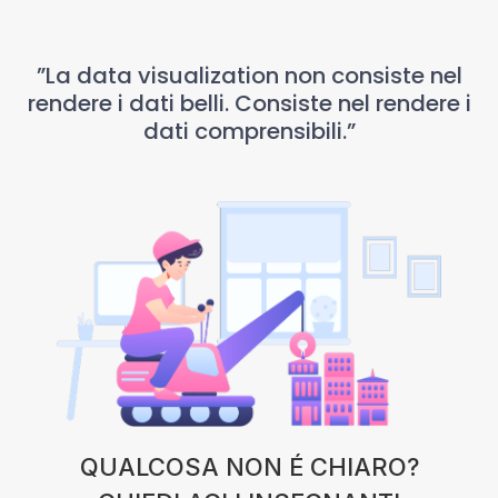
”La data visualization non consiste nel
rendere i dati belli. Consiste nel rendere i
dati comprensibili.”
QUALCOSA NON É CHIARO?