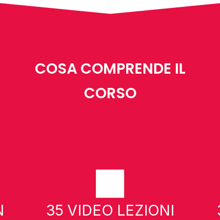
COSA COMPRENDE IL
CORSO
N
35 VIDEO LEZIONI