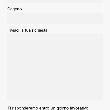
Oggetto
Inviaci la tua richiesta
Ti risponderemo entro un giorno lavorativo