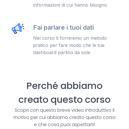
informazioni di cui hanno bisogno
Fai parlare i tuoi dati
Nel corso ti forniremo un metodo
pratico per fare modo che le tue
dashboard parlino da sole
Perché abbiamo
creato questo corso
Scopri con questo breve video introduttivo il
motivo per cui abbiamo creato questo corso
e che cosa puoi aspettarti!