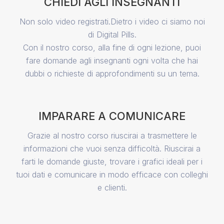
CHIEDI AGLI INSEGNANTI
Non solo video registrati.Dietro i video ci siamo noi
di Digital Pills.
Con il nostro corso, alla fine di ogni lezione, puoi
fare domande agli insegnanti ogni volta che hai
dubbi o richieste di approfondimenti su un tema.
IMPARARE A COMUNICARE
Grazie al nostro corso riuscirai a trasmettere le
informazioni che vuoi senza difficoltà. Riuscirai a
farti le domande giuste, trovare i grafici ideali per i
tuoi dati e comunicare in modo efficace con colleghi
e clienti.