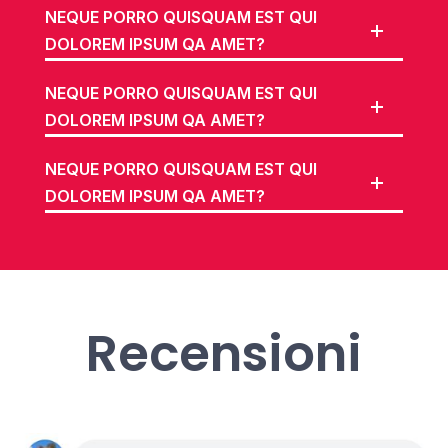
NEQUE PORRO QUISQUAM EST QUI
DOLOREM IPSUM QA AMET?
NEQUE PORRO QUISQUAM EST QUI
DOLOREM IPSUM QA AMET?
NEQUE PORRO QUISQUAM EST QUI
DOLOREM IPSUM QA AMET?
Recensioni