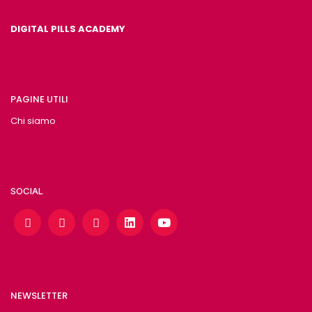
DIGITAL PILLS ACADEMY
PAGINE UTILI
Chi siamo
SOCIAL
NEWSLETTER