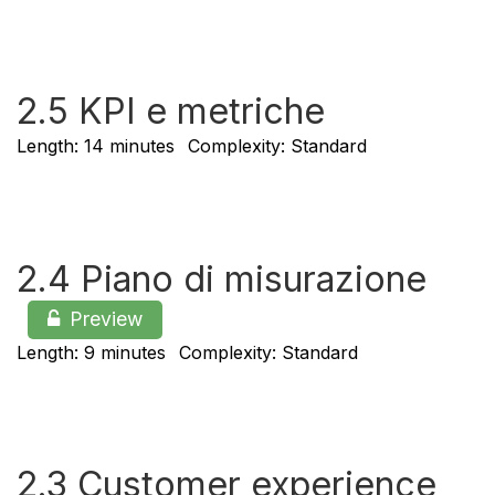
2.5 KPI e metriche
Length: 14 minutes
Complexity: Standard
2.4 Piano di misurazione
Preview
Length: 9 minutes
Complexity: Standard
2.3 Customer experience