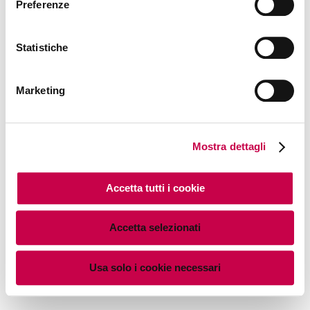
Preferenze
Statistiche
Marketing
Mostra dettagli
Accetta tutti i cookie
Accetta selezionati
Usa solo i cookie necessari