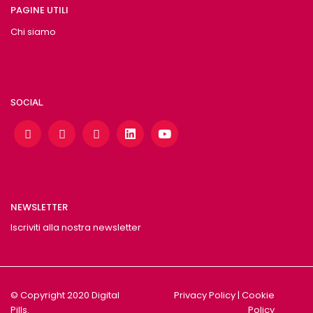
PAGINE UTILI
Chi siamo
SOCIAL
NEWSLETTER
Iscriviti alla nostra newsletter
© Copyright 2020 Digital
Privacy Policy
|
Cookie
Pills.
Policy