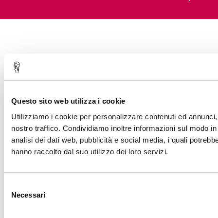
Questo sito web utilizza i cookie
Utilizziamo i cookie per personalizzare contenuti ed annunci, p
nostro traffico. Condividiamo inoltre informazioni sul modo in c
analisi dei dati web, pubblicità e social media, i quali potreb
hanno raccolto dal suo utilizzo dei loro servizi.
Selezione
Necessari
del
consenso