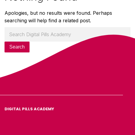
Apologies, but no results were found. Perhaps
searching will help find a related post.
Search
DIGITAL PILLS ACADEMY