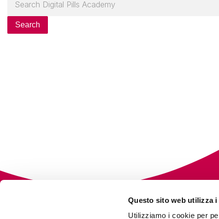
Search
Questo sito web utilizza i
Utilizziamo i cookie per pe