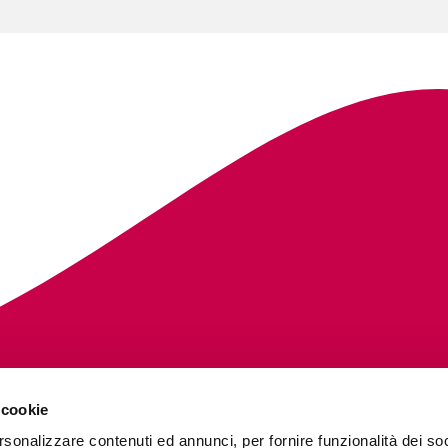
 cookie
rsonalizzare contenuti ed annunci, per fornire funzionalità dei so