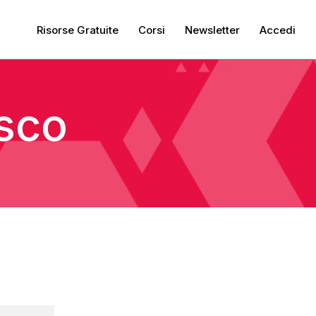
Risorse Gratuite
Corsi
Newsletter
Accedi
sco