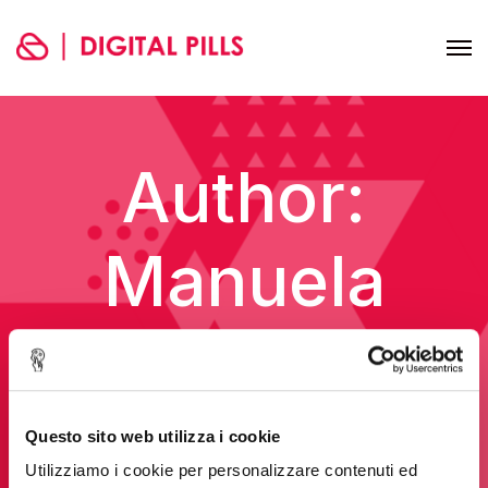
Author:
Manuela
Salierno
Home
Manuela Salierno
Questo sito web utilizza i cookie
Utilizziamo i cookie per personalizzare contenuti ed