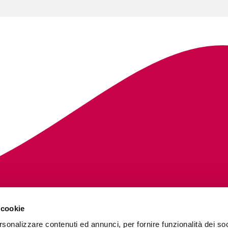
 cookie
rsonalizzare contenuti ed annunci, per fornire funzionalità dei so