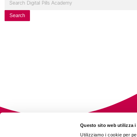
Search
Questo sito web utilizza i
Utilizziamo i cookie per pe