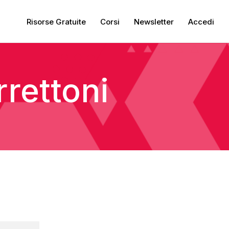
Risorse Gratuite
Corsi
Newsletter
Accedi
rettoni