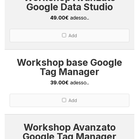
Google Data Studio
49.00€
adesso..
Add
Workshop base Google
Tag Manager
39.00€
adesso..
Add
Workshop Avanzato
Google Tag Manager