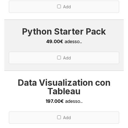
Add
Python Starter Pack
49.00€
adesso..
Add
Data Visualization con
Tableau
197.00€
adesso..
Add