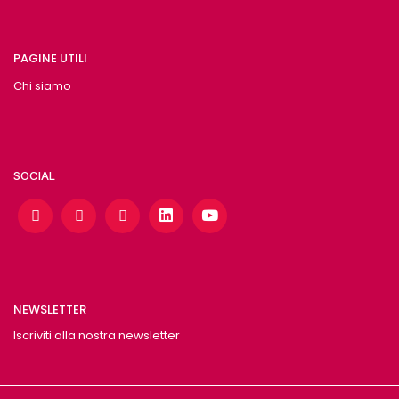
PAGINE UTILI
Chi siamo
SOCIAL
NEWSLETTER
Iscriviti alla nostra newsletter