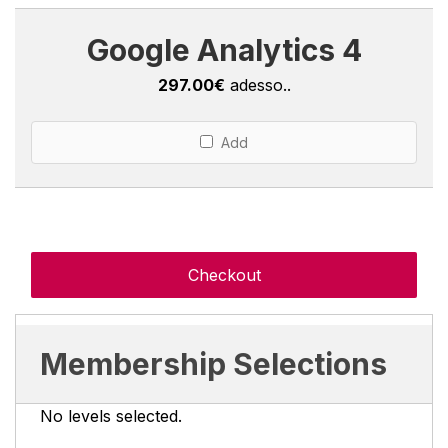
Google Analytics 4
297.00€
adesso..
Add
Membership Selections
No levels selected.