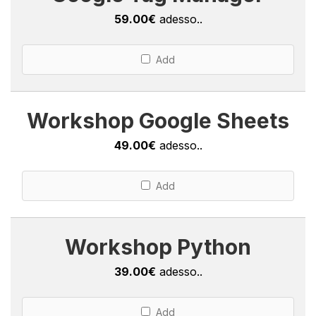
59.00€
adesso..
Add
Workshop Google Sheets
49.00€
adesso..
Add
Workshop Python
39.00€
adesso..
Add