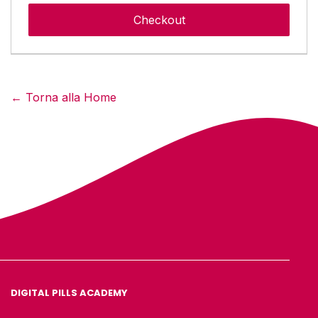
← Torna alla Home
DIGITAL PILLS ACADEMY