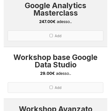
Google Analytics
Masterclass
247.00€
adesso..
Add
Workshop base Google
Data Studio
29.00€
adesso..
Add
Workshop Avanzato